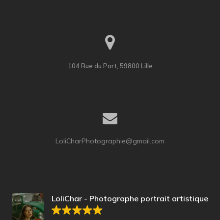
104 Rue du Port, 59800 Lille
LoliCharPhotographie@gmail.com
LoliChar - Photographe portrait artistique